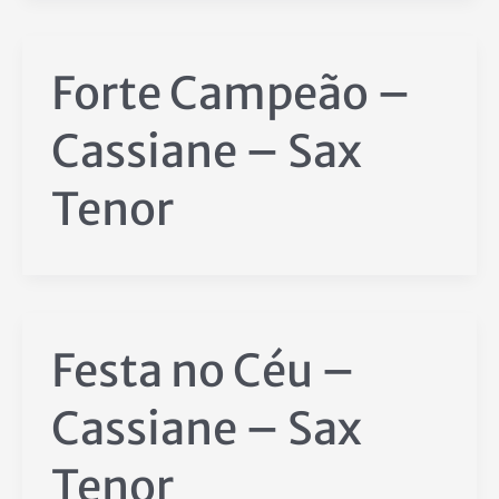
Forte Campeão –
Cassiane – Sax
Tenor
Festa no Céu –
Cassiane – Sax
Tenor