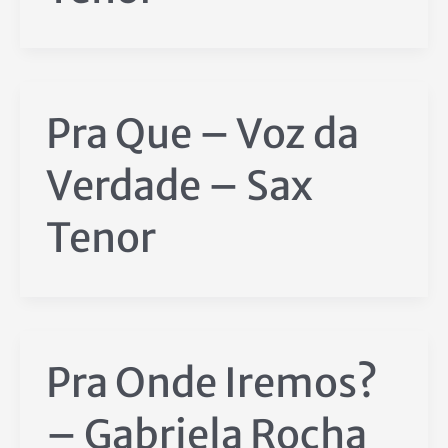
Pra Que – Voz da
Verdade – Sax
Tenor
Pra Onde Iremos?
– Gabriela Rocha