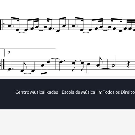
Centro Musical kades | Escola de Música | ₢ Todos os Direit