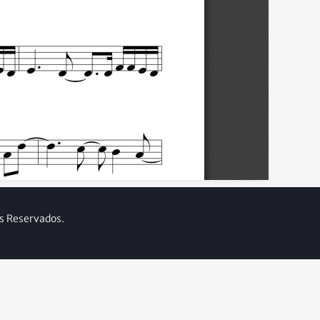
os Reservados.