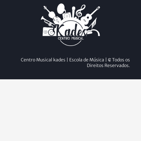
Centro Musical kades | Escola de Música | ₢ Todos os
Direitos Reservados.