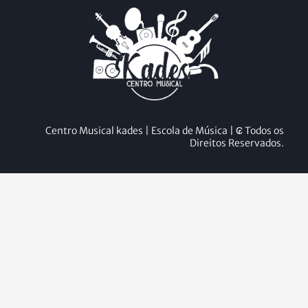
Centro Musical kades | Escola de Música | ₢ Todos os
Direitos Reservados.