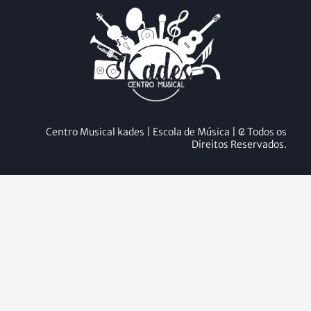
Centro Musical kades | Escola de Música | ₢ Todos os
Direitos Reservados.