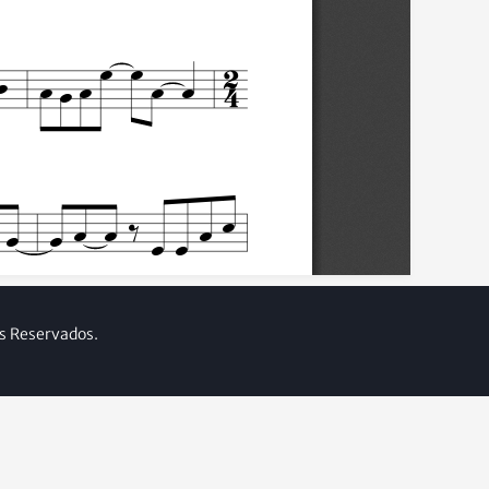
os Reservados.