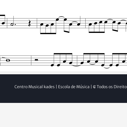
Centro Musical kades | Escola de Música | ₢ Todos os Direit