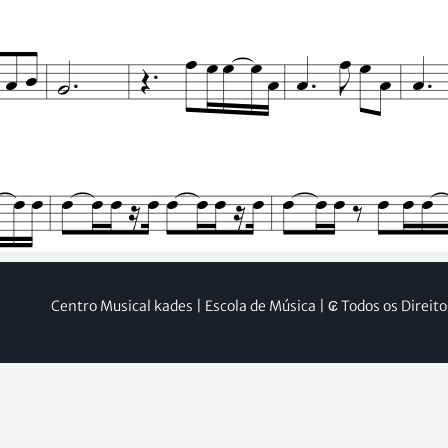
Centro Musical kades | Escola de Música | ₢ Todos os Direit