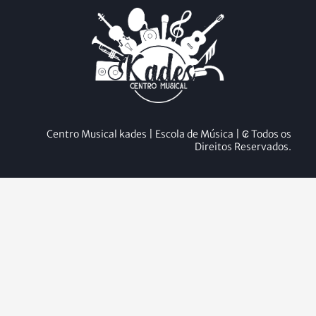
Centro Musical kades | Escola de Música | ₢ Todos os
Direitos Reservados.