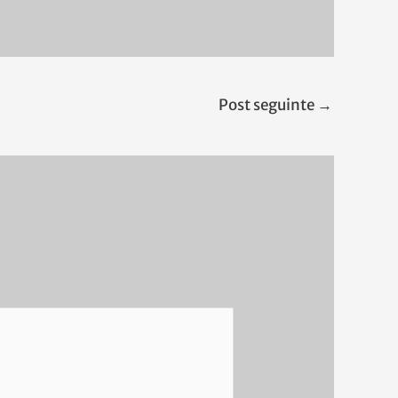
Post seguinte
→