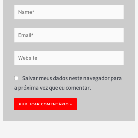
Name*
Email*
Website
Salvar meus dados neste navegador para
a próxima vez que eu comentar.