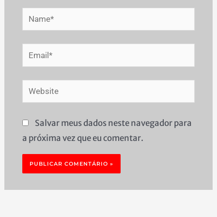
Name*
Email*
Website
Salvar meus dados neste navegador para
a próxima vez que eu comentar.