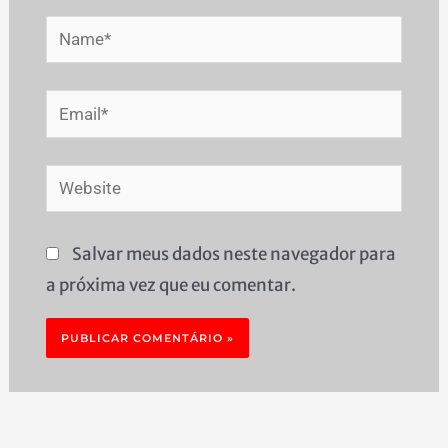
Name*
Email*
Website
Salvar meus dados neste navegador para
a próxima vez que eu comentar.