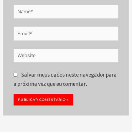
Name*
Email*
Website
Salvar meus dados neste navegador para
a próxima vez que eu comentar.