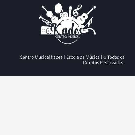
Centro Musical kades | Escola de Música | ₢ Todos os
Direitos Reservados.